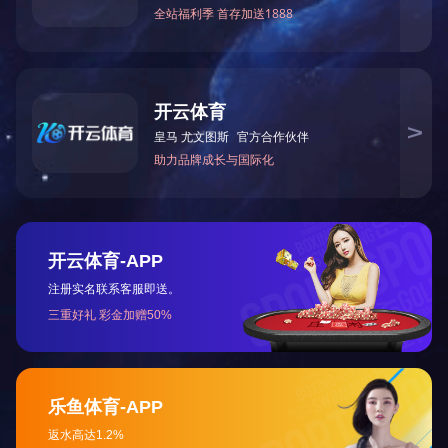
多斯东街12号银联大厦10层
华体会官方网页版_华体会(中国)
/
关于
Copyright © 2002-2026 华体会官方网页版_华体会(中国) All rights reserved