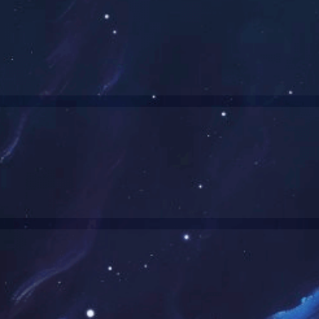
PP咨询
当前位置：
华体会官方网
包头市老北梁棚户区综合管廊工程PPP项目运营期绩效评价简报
矿山及生态环境修复PPP项目二期工程运营期第三年绩效评价报告简报
霍林郭勒市生态景观绿化工程PPP项目运营期第六年绩效考核项目顺利完
包头市110国道、综合管廊及沼南大道综合管廊工程PPP项目（三标段）
包头市110国道改造、综合管廊及沼南大道综合管廊工程PPP项目（三标段
华体会官方网页版_华体会(中国) 中标包头市赛汗塔拉西门新建、改建工