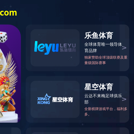
节能环保
专家登记
人才招聘