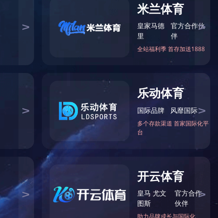
页版,华体会(中国),华体会官方网页版
>>工程咨询>>PPP咨询
2026-03-31
2026-03-10
成
2026-03-10
的运营成本核算工作圆满…
2026-02-05
）运营期2025年下…
2026-02-05
程绩效评价项目
2026-01-09