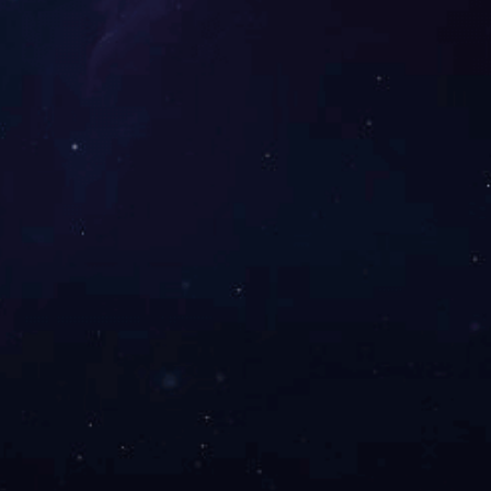
)
/
关于我们
/
新闻动态
/
招标采购
/
工程咨询
/
项目管理
/
节
s reserved.
电话：0471-5223613（张宝桐）
投诉电话：0471-5223607（总师办）、0471-522
邮箱：imzs@decoradopor.com 网址：//decoradopor.