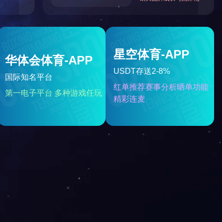
价考核圆满完成
2026-01-09
2025-12-24
2025-12-24
2025-12-24
2025-12-24
利完成
2025-12-24
投资报告》顺利交付
2025-12-24
2025-12-08
2025-10-10
>>