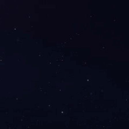
能环保
/
专家登记
/
人才招聘
3600（经营管理部）