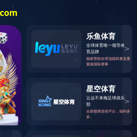
节能环保
专家登记
人才招聘