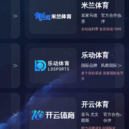
版,华体会(中国),华体会官方网页版
>>节能环保>>节能服务
目节能声明表
2026-01-12
2026-01-12
甲烷回收项目固定资产投资项…
2026-01-12
2026-01-12
目节能报告通过评审
2026-01-12
审
2026-01-12