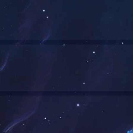
节能服务
当前位置：
华体会官方网页
完成内蒙古永和氟化工有限公司新型氟碳化学品建设项目固定资产投资项
完成内蒙古通威高纯晶硅有限公司生产系统增效技改项目节能验收报告
完成内蒙古大唐国际克什克腾煤制天然气有限责任公司低温甲醇洗排放气
完成包头市城区排水管网更新改造项目一部分一期节能声明表编制工作
内蒙古玉王生物科技有限公司淀粉综合深加工二期—年产25万吨赖氨酸项
内蒙古玉王生物科技有限公司 1×30MW 背压机组新建项目节能报告通过评