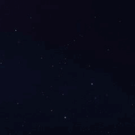
能环保
/
专家登记
/
人才招聘
3600（经营管理部）