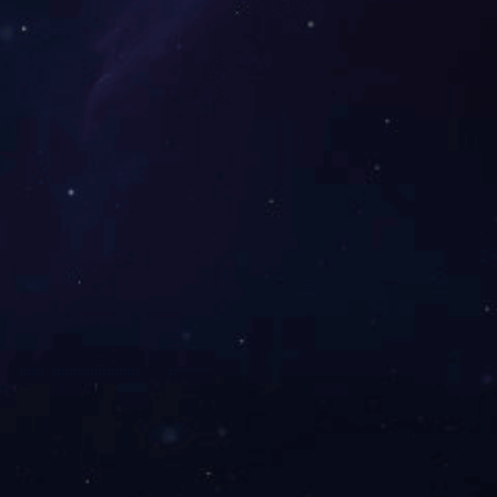
)
/
关于我们
/
新闻动态
/
招标采购
/
工程咨询
/
项目管理
/
节
s reserved.
电话：0471-5223613（张宝桐）
投诉电话：0471-5223607（总师办）、0471-522