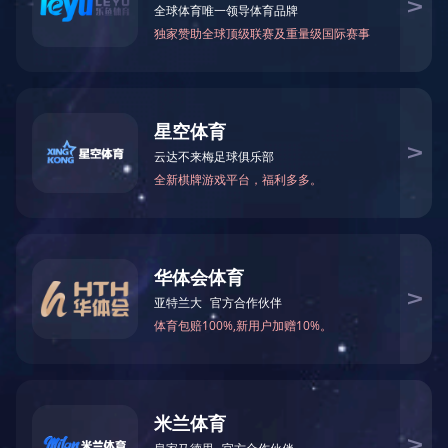
通知公告
新闻动态
News
集团新闻
招标华体会官方网页版,华体
根据《国
会(中国),华体会官方网页版
下：
节能华体会官方网页版,华体
一、放假
会(中国),华体会官方网页版
2026
项目华体会官方网页版,华体
二、注意