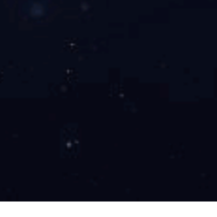
二、趣味
随后开展
灵活与反应，
情。活动中，
上、充满活力