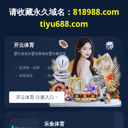
华体会官方网页版,华体会(中国),华体会官方网页版
华体会官方网页版
关于我们
新闻动态
_华体会(中国)