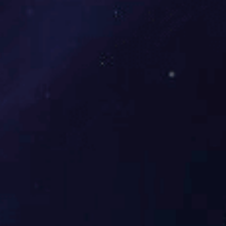
（支付凭证）—
①本项目实行
间，下同），进入
支付凭证同步上
②本项目线
③响应报名
符合供应商
请按照顺序将所
提供不全者将被
（1）法定
（2）企业
（3）提供
（4）提供
量安全责任事故
（5）提供响
截图；
（6）提供响
（事业单位无需