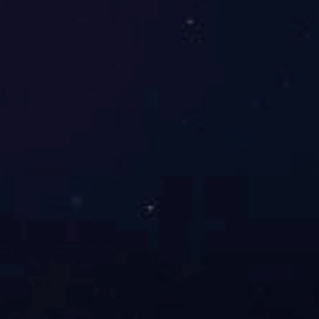
（7）提供响
（8）提供
式自拟）；
（9）提供
非上市公司），
出资成立的企业
（10）响
（11）提
（12）提
（13）投
注：信用查
（1）进入“
收违法失信主体
部”，输入验证
（2）进入“
称”进入后，分
（3）进“中
人），在“案由”