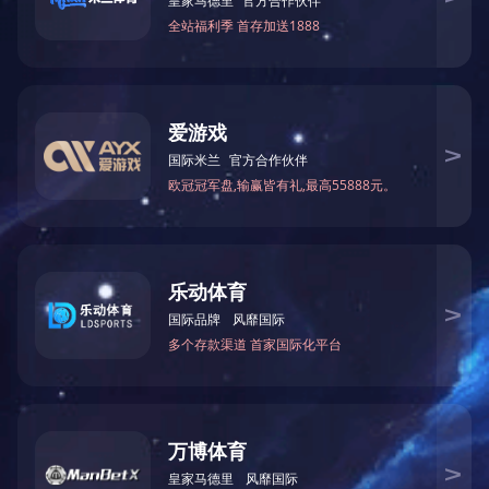
Contact us
团有限公司内蒙
2026-100
电话：0471-5223613（张宝桐）
1.采购内
投诉电话：0471-5223607（总师办）、0471-
能被确定为1个
5223600（经营管理部）
和第3包中均排
邮箱：imzs@decoradopor.com
网址：//decoradopor.com/
其他内容
地址：内蒙古自治区呼和浩特市赛罕区鄂尔
多斯东街12号银联大厦10层