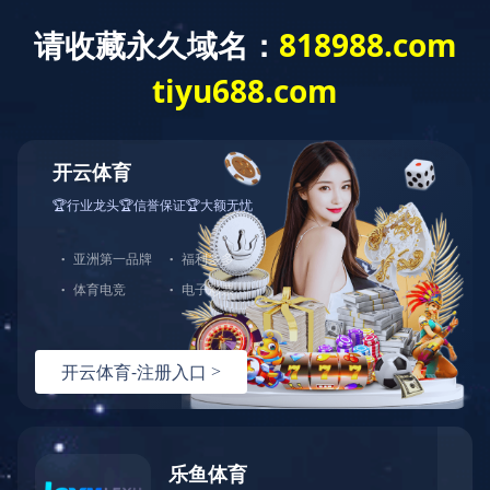
华体会官方网页版,华体会(中国),华体会官方网页版
华体会官方网页版
关于我们
新闻动态
_华体会(中国)