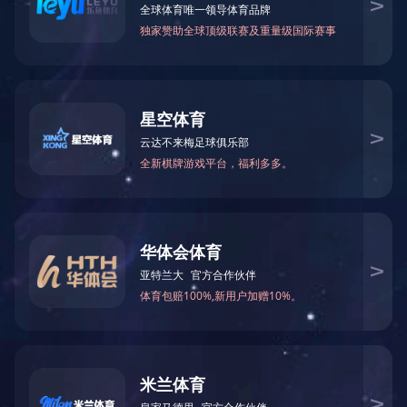
规划
工程咨询
Project Consultancy
规划
项目咨询
华体会官
开发区绿色工
评估咨询
专家组经
编制单位
全过程咨询
本项目已