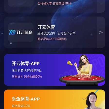
华体会官方网页版_华体会(中国)
/
关于
Copyright © 2002-2026 华体会官方网页版_华体会(中国) All rights reserved