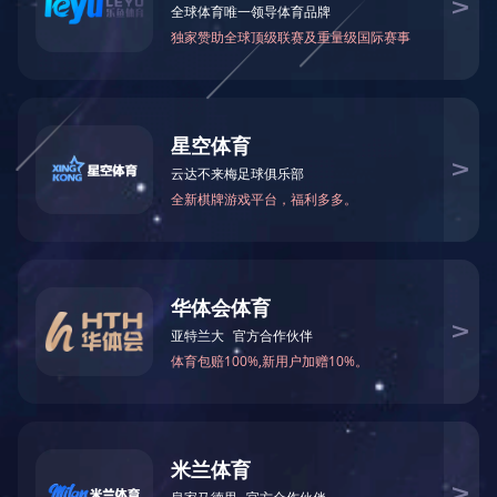
PPP咨询
工程咨询
Project Consultancy
鄂托
规划
项目咨询
受鄂托克
进行第四年、
评估咨询
2025年4月
全过程咨询