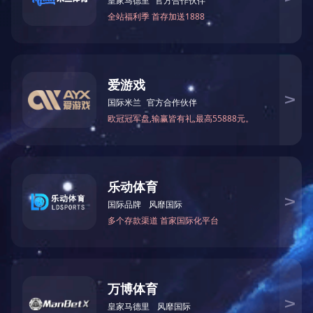
可行性研究
PPP咨询
本文系原创稿
设备监理
联系我们
Contact us
电话：0471-5223613（张宝桐）
投诉电话：0471-5223607（总师办）、0471-
5223600（经营管理部）
邮箱：imzs@decoradopor.com
网址：//decoradopor.com/
地址：内蒙古自治区呼和浩特市赛罕区鄂尔
多斯东街12号银联大厦10层