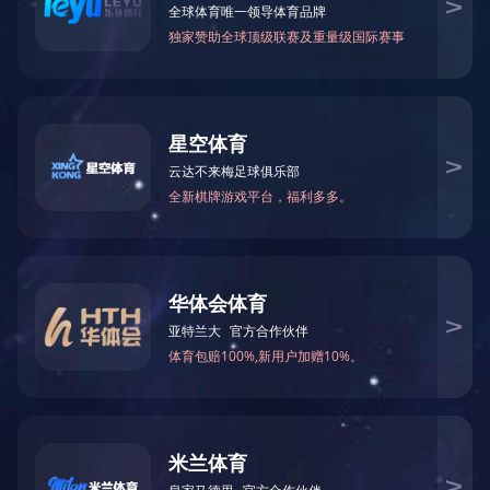
工程造价
项目管理
Project Management
准格尔旗住
公司简介
资质荣誉
2024
区楼内管道改
行业地位
建设工程
内管道存在
专业团队
过建设单位