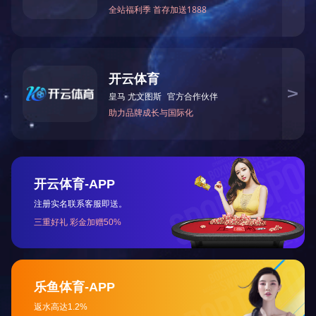
华体会官方网页版_华体会(中国)
/
关于
Copyright © 2002-2026 华体会官方网页版_华体会(中国) All rights reserved
本网站内容归华体会官方网