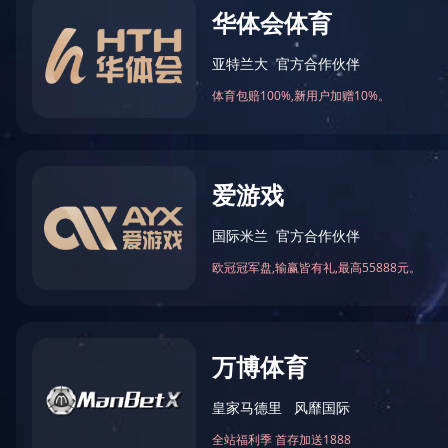
关于我们
About us
公司简介
组织机构
公司资质
公司荣誉