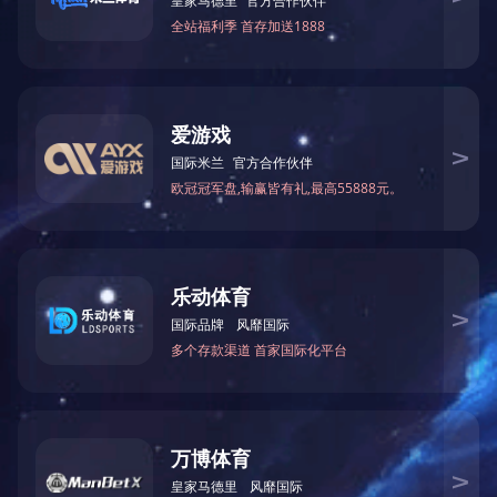
公司业绩
联系我们
联系我们
Contact us
电话：0471-5223613（张宝桐）
投诉电话：0471-5223607（总师办）、0471-
5223600（经营管理部）
邮箱：imzs@decoradopor.com
网址：//decoradopor.com/
地址：内蒙古自治区呼和浩特市赛罕区鄂尔
多斯东街12号银联大厦10层