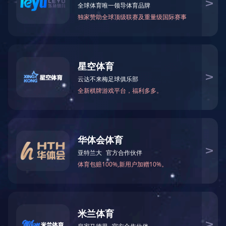
公司资质
关于我们
About us
公司简介
组织机构
公司资质
公司荣誉