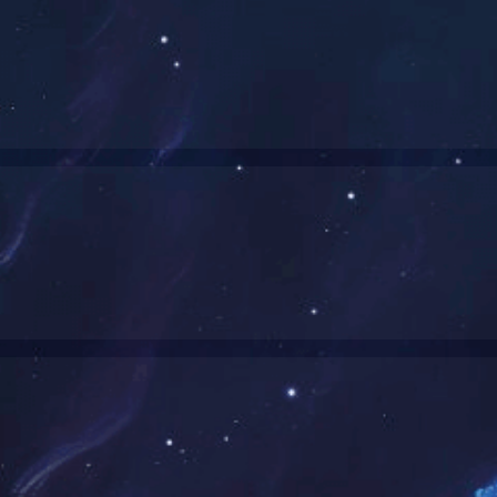
节能服务
当前位置：
华体会官方网页
内蒙古玉王生物科技有限公司淀粉综合深加工二期—年
发布时间：2026-01-12 浏览
近日，由内蒙古中实节能环保有限公司编制的内蒙古玉王
万吨赖氨酸项目节能报告通过了专家评审，已上报内蒙古
该项目位于通辽市开鲁县生物医药开发区，总投资1300
发酵车间、提取车间、成品包装车间及辅助附属设施工程
盐酸盐年产量14万吨，赖氨酸硫酸盐年产量11万吨。
项目综合能源消费量当量值116410.86 tce，等价值161726.9