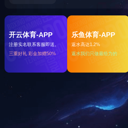
公司业绩
162
当量值
节能服务
218
环保服务
碳服务
联系我们
Contact us
电话：0471-5223613（张宝桐）
投诉电话：0471-5223607（总师办）、0471-
5223600（经营管理部）
邮箱：imzs@decoradopor.com
网址：//decoradopor.com/
地址：内蒙古自治区呼和浩特市赛罕区鄂尔