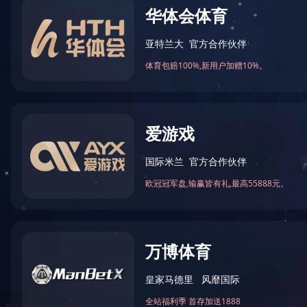
节能环保
Energy Saving And Environmental Protection
公司简介
资质荣誉
25
行业地位
间、
专业团队
氨酸