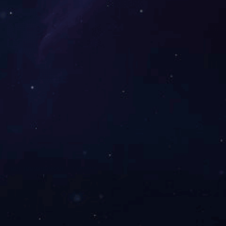
)
/
关于我们
/
新闻动态
/
招标采购
/
工程咨询
/
项目管理
/
节
s reserved.
电话：0471-5223613（张宝桐）
投诉电话：0471-5223607（总师办）、0471-522