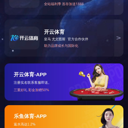
多斯东街12号银联大厦10层
华体会官方网页版_华体会(中国)
/
关于
Copyright © 2002-2026 华体会官方网页版_华体会(中国) All rights reserved