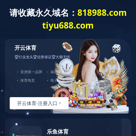
华体会官方网页版,华体会(中国),华体会官方网页版
华体会官方网页版
关于我们
新闻动态
_华体会(中国)