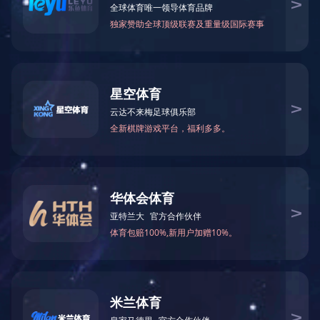
集团新闻
新闻动态
News
集团新闻
招标华体会官方网页版,华体
2025年
会(中国),华体会官方网页版
号），公司总经
节能华体会官方网页版,华体
称号，项目经
会(中国),华体会官方网页版
誉的获得，标
的复合型竞争
项目华体会官方网页版,华体