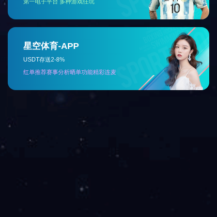
本文系原创稿
华体会官方网页版_华体会(中国)
/
关于
Copyright © 2002-2026 华体会官方网页版_华体会(中国) All rights reserved
本网站内容归华体会官方网
8xbet平台_8xbet(中国)一站式服务平台
开云官方端网站登录入口-开云
online(中国)
世界杯竞猜（中国）官方网站
米兰体育app官网入口-米兰
(中国)
乐鱼·体育·乐鱼官方网站-乐鱼(中国)
星空官方版网站登录入口-星
空(中国)
华体会体育官方网站-华体会体育(中国)
华体会官方版网站登录