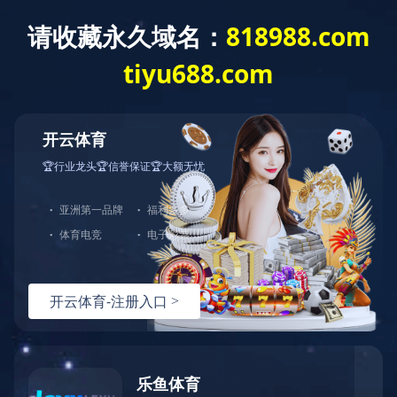
华体会官方网页版,华体会(中国),华体会官方网页版
华体会官方网页版
关于我们
新闻动态
_华体会(中国)